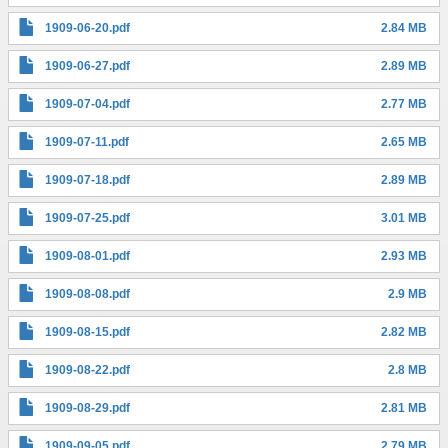
1909-06-20.pdf
2.84 MB
1909-06-27.pdf
2.89 MB
1909-07-04.pdf
2.77 MB
1909-07-11.pdf
2.65 MB
1909-07-18.pdf
2.89 MB
1909-07-25.pdf
3.01 MB
1909-08-01.pdf
2.93 MB
1909-08-08.pdf
2.9 MB
1909-08-15.pdf
2.82 MB
1909-08-22.pdf
2.8 MB
1909-08-29.pdf
2.81 MB
1909-09-05.pdf
2.79 MB