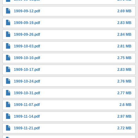
1909-09-12.pdf
2.69 MB
1909-09-19.pdf
2.83 MB
1909-09-26.pdf
2.84 MB
1909-10-03.pdf
2.81 MB
1909-10-10.pdf
2.75 MB
1909-10-17.pdf
2.83 MB
1909-10-24.pdf
2.76 MB
1909-10-31.pdf
2.77 MB
1909-11-07.pdf
2.6 MB
1909-11-14.pdf
2.97 MB
1909-11-21.pdf
2.72 MB