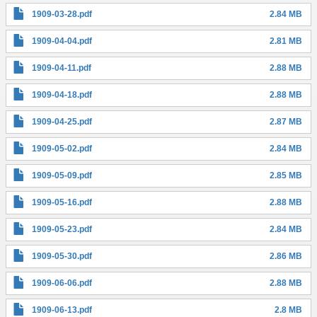
1909-03-28.pdf
2.84 MB
1909-04-04.pdf
2.81 MB
1909-04-11.pdf
2.88 MB
1909-04-18.pdf
2.88 MB
1909-04-25.pdf
2.87 MB
1909-05-02.pdf
2.84 MB
1909-05-09.pdf
2.85 MB
1909-05-16.pdf
2.88 MB
1909-05-23.pdf
2.84 MB
1909-05-30.pdf
2.86 MB
1909-06-06.pdf
2.88 MB
1909-06-13.pdf
2.8 MB