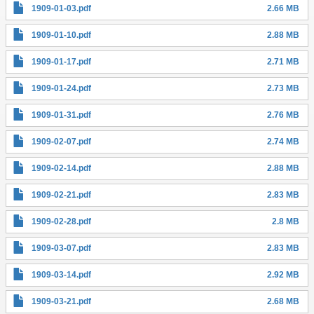
1909-01-03.pdf
2.66 MB
1909-01-10.pdf
2.88 MB
1909-01-17.pdf
2.71 MB
1909-01-24.pdf
2.73 MB
1909-01-31.pdf
2.76 MB
1909-02-07.pdf
2.74 MB
1909-02-14.pdf
2.88 MB
1909-02-21.pdf
2.83 MB
1909-02-28.pdf
2.8 MB
1909-03-07.pdf
2.83 MB
1909-03-14.pdf
2.92 MB
1909-03-21.pdf
2.68 MB