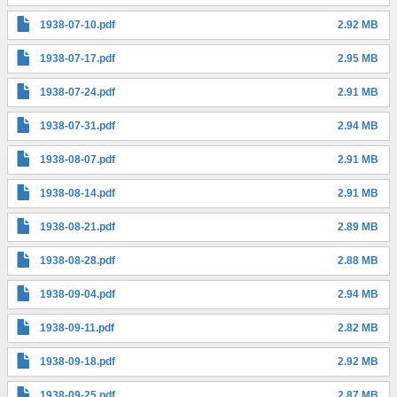
1938-07-10.pdf
2.92 MB
1938-07-17.pdf
2.95 MB
1938-07-24.pdf
2.91 MB
1938-07-31.pdf
2.94 MB
1938-08-07.pdf
2.91 MB
1938-08-14.pdf
2.91 MB
1938-08-21.pdf
2.89 MB
1938-08-28.pdf
2.88 MB
1938-09-04.pdf
2.94 MB
1938-09-11.pdf
2.82 MB
1938-09-18.pdf
2.92 MB
1938-09-25.pdf
2.87 MB