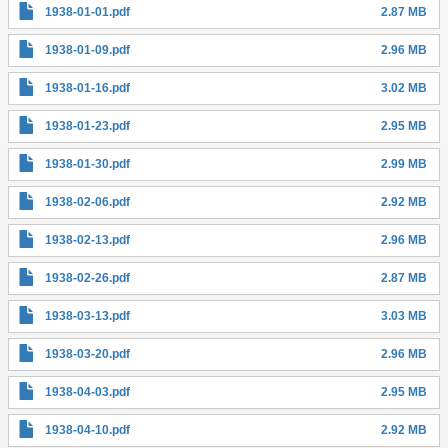
1938-01-01.pdf
2.87 MB
1938-01-09.pdf
2.96 MB
1938-01-16.pdf
3.02 MB
1938-01-23.pdf
2.95 MB
1938-01-30.pdf
2.99 MB
1938-02-06.pdf
2.92 MB
1938-02-13.pdf
2.96 MB
1938-02-26.pdf
2.87 MB
1938-03-13.pdf
3.03 MB
1938-03-20.pdf
2.96 MB
1938-04-03.pdf
2.95 MB
1938-04-10.pdf
2.92 MB