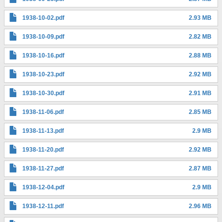
1938-10-02.pdf
2.93 MB
1938-10-09.pdf
2.82 MB
1938-10-16.pdf
2.88 MB
1938-10-23.pdf
2.92 MB
1938-10-30.pdf
2.91 MB
1938-11-06.pdf
2.85 MB
1938-11-13.pdf
2.9 MB
1938-11-20.pdf
2.92 MB
1938-11-27.pdf
2.87 MB
1938-12-04.pdf
2.9 MB
1938-12-11.pdf
2.96 MB