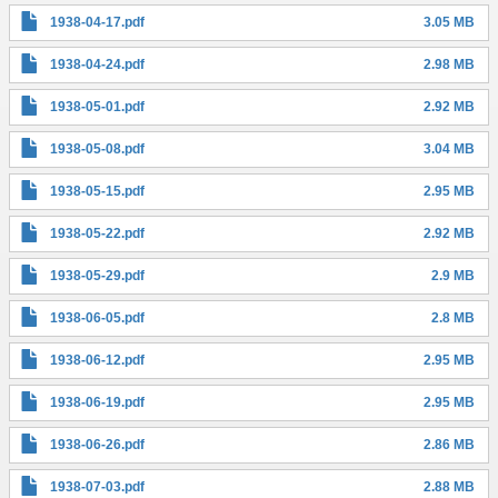
1938-04-17.pdf
3.05 MB
1938-04-24.pdf
2.98 MB
1938-05-01.pdf
2.92 MB
1938-05-08.pdf
3.04 MB
1938-05-15.pdf
2.95 MB
1938-05-22.pdf
2.92 MB
1938-05-29.pdf
2.9 MB
1938-06-05.pdf
2.8 MB
1938-06-12.pdf
2.95 MB
1938-06-19.pdf
2.95 MB
1938-06-26.pdf
2.86 MB
1938-07-03.pdf
2.88 MB