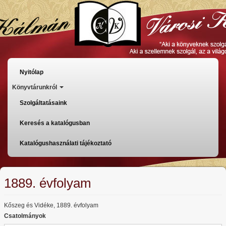
Ugrás
a
tartalomra
Főmenü
Nyitólap
Könyvtárunkról
Szolgáltatásaink
Keresés a katalógusban
Katalógushasználati tájékoztató
1889. évfolyam
Kőszeg és Vidéke, 1889. évfolyam
Csatolmányok