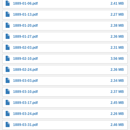
1889-01-06.pdf
2.41 MB
1889-01-13.pdf
2.27 MB
1889-01-20.pdf
2.38 MB
1889-01-27.pdf
2.36 MB
1889-02-03.pdf
2.31 MB
1889-02-10.pdf
3.56 MB
1889-02-24.pdf
2.36 MB
1889-03-03.pdf
2.34 MB
1889-03-10.pdf
2.37 MB
1889-03-17.pdf
2.45 MB
1889-03-24.pdf
2.26 MB
1889-03-31.pdf
2.46 MB