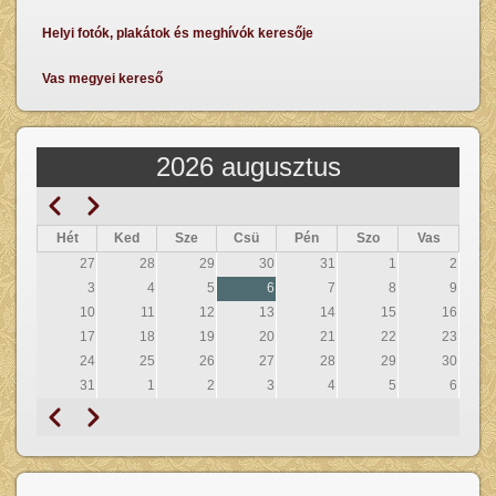
Helyi fotók, plakátok és meghívók keresője
Vas megyei kereső
2026 augusztus
Előző
Következő
Oldalszámozás
Hét
Ked
Sze
Csü
Pén
Szo
Vas
27
28
29
30
31
1
2
3
4
5
6
7
8
9
10
11
12
13
14
15
16
17
18
19
20
21
22
23
24
25
26
27
28
29
30
31
1
2
3
4
5
6
Előző
Következő
Oldalszámozás