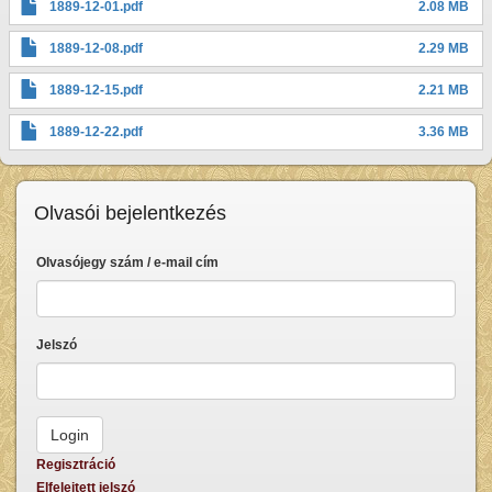
1889-12-01.pdf
2.08 MB
1889-12-08.pdf
2.29 MB
1889-12-15.pdf
2.21 MB
1889-12-22.pdf
3.36 MB
Olvasói bejelentkezés
Olvasójegy szám / e-mail cím
Jelszó
Regisztráció
Elfelejtett jelszó