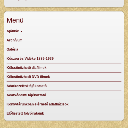
Menü
Ajánlók
Archívum
Galéria
Kőszeg és Vidéke 1889-1939
Kölcsönözhető diafilmek
Kölcsönözhető DVD filmek
Adatkezelési tájékoztató
Adatvédelmi tájékoztató
Könyvtárunkban elérhető adatbázisok
Előfizetett folyóirataink